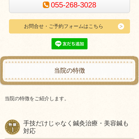
055-268-3028
お問合せ・ご予約フォームはこちら
当院の特徴
当院の特徴をご紹介します。
手技だけじゃなく鍼灸治療・美容鍼も
対応