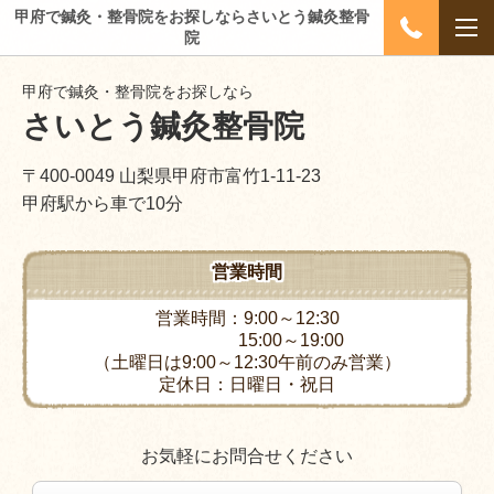
甲府で鍼灸・整骨院をお探しならさいとう鍼灸整骨
院
甲府で鍼灸・整骨院をお探しなら
さいとう鍼灸整骨院
〒400-0049 山梨県甲府市富竹1-11-23
甲府駅から車で10分
営業時間
営業時間：9:00～12:30
15:00～19:00
（土曜日は9:00～12:30午前のみ営業）
定休日：日曜日・祝日
お気軽にお問合せください