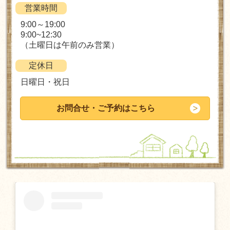
営業時間
9:00～19:00
9:00~12:30
（土曜日は午前のみ営業）
定休日
日曜日・祝日
お問合せ・ご予約はこちら