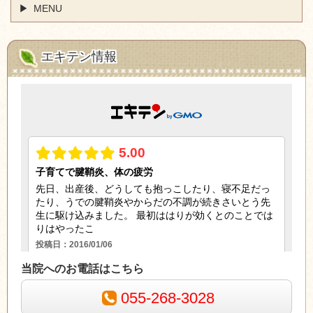
MENU
エキテン情報
当院へのお電話はこちら
055-268-3028