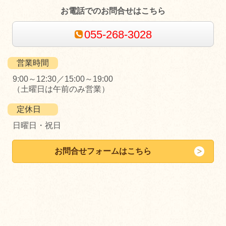
お電話でのお問合せはこちら
055-268-3028
営業時間
9:00～12:30／15:00～19:00
（土曜日は午前のみ営業）
定休日
日曜日・祝日
お問合せフォームはこちら