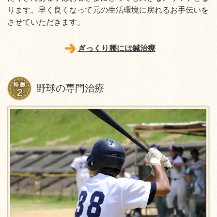
ります。早く良くなって元の生活環境に戻れるお手伝いを
させていただきます。
ぎっくり腰には鍼治療
野球の専門治療