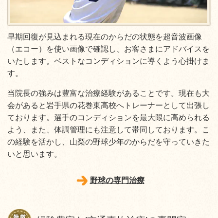
早期回復が見込まれる現在のからだの状態を超音波画像
（エコー）を使い画像で確認し、お客さまにアドバイスを
いたします。ベストなコンディションに導くよう心掛けま
す。
当院長の強みは豊富な治療経験があることです。現在も大
会があると岩手県の花巻東高校へトレーナーとして出張し
ております。選手のコンディションを最大限に高められる
よう、また、体調管理にも注意して帯同しております。こ
の経験を活かし、山梨の野球少年のからだを守っていきた
いと思います。
野球の専門治療