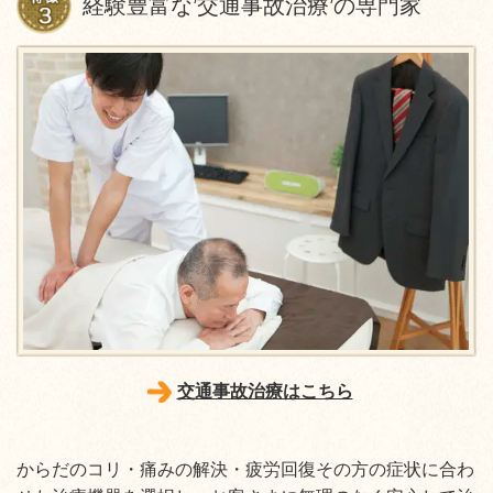
経験豊富な’交通事故治療’の専門家
交通事故治療はこちら
からだのコリ・痛みの解決・疲労回復その方の症状に合わ