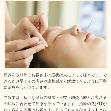
痛みを取り除くお客さまの症状は人によって様々です。で
きるだけ早くその痛みや違和感から解放できるように丁寧
に治療を心がけています。
当院では、様々な最新の機器・手技・鍼灸治療とお客さま
の症状に合わせて治療を行っていきます。治療の選択肢が
たくさんある事はお客さまにとっても大きなメリットとな