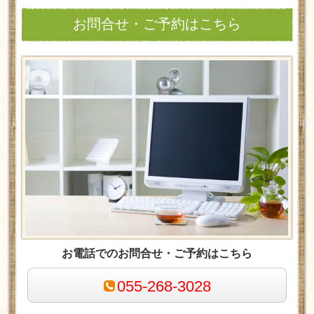
お問合せ・ご予約はこちら
お電話でのお問合せ・ご予約はこちら
055-268-3028