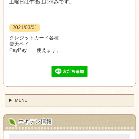
土曜日は午後はお休みです。
2021/03/01
クレジットカード各種
楽天ペイ
PayPay 使えます。
MENU
エキテン情報