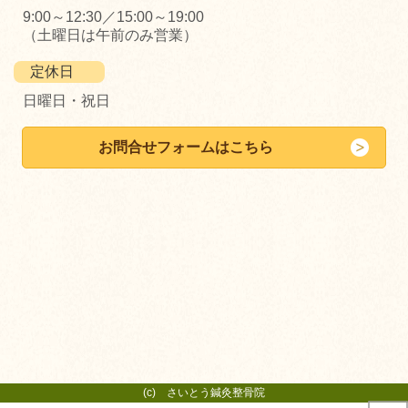
9:00～12:30／15:00～19:00
（土曜日は午前のみ営業）
定休日
日曜日・祝日
お問合せフォームはこちら
(c) さいとう鍼灸整骨院