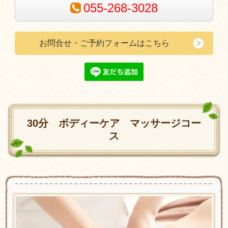
055-268-3028
お問合せ・ご予約フォームはこちら
30分 ボディーケア マッサージコー
ス