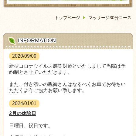
トップページ
マッサージ30分コース
INFORMATION
2020/09/09
新型コロナウイルス感染対策といたしまして当院は予
約制とさせていただきます。
また、付き添いの親御さんはなるべくお車でお待ちい
ただくようご協力お願い致します。
2024/01/01
2月の休診日
日曜日、祝日です。