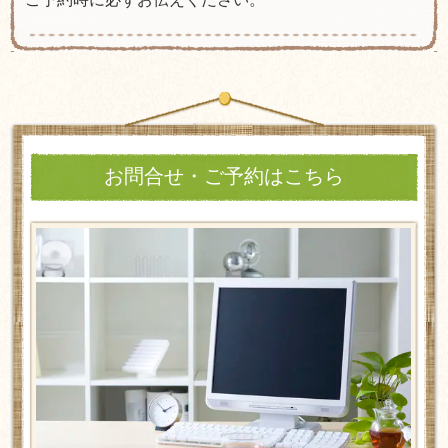
お問合せ・ご予約はこちら