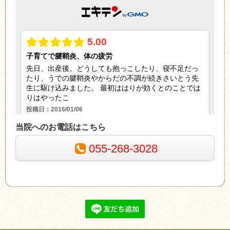
当院へのお電話はこちら
055-268-3028