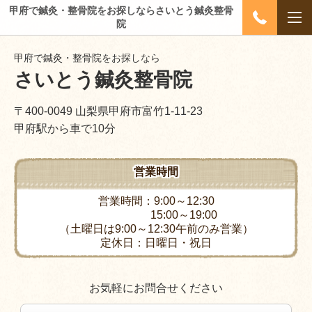
甲府で鍼灸・整骨院をお探しならさいとう鍼灸整骨
院
甲府で鍼灸・整骨院をお探しなら
さいとう鍼灸整骨院
〒400-0049 山梨県甲府市富竹1-11-23
甲府駅から車で10分
営業時間
営業時間：9:00～12:30
15:00～19:00
（土曜日は9:00～12:30午前のみ営業）
定休日：日曜日・祝日
お気軽にお問合せください