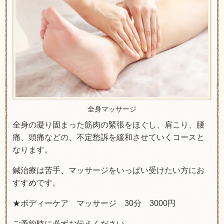
全身マッサージ
全身の凝り固まった筋肉の緊張をほぐし、肩こり、腰
痛、頭痛などの、不定愁訴を緩和させていくコースと
なります。
鍼治療は苦手、マッサージをいっぱい受けたい方にお
すすめです。
★ボディーケア マッサージ 30分 3000円
ご予約時に必ずお伝えください。