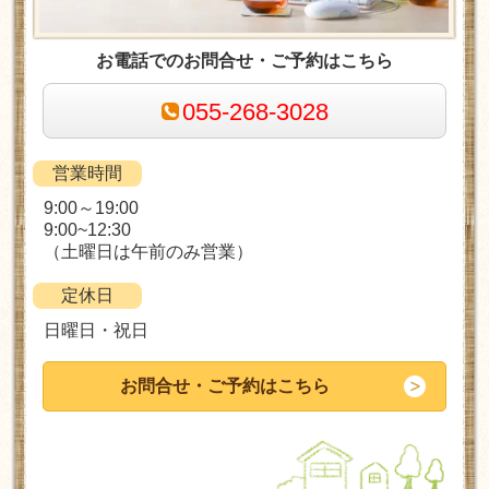
お電話でのお問合せ・ご予約はこちら
055-268-3028
営業時間
9:00～19:00
9:00~12:30
（土曜日は午前のみ営業）
定休日
日曜日・祝日
お問合せ・ご予約はこちら