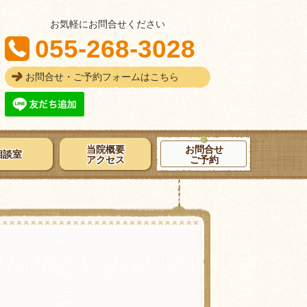
お気軽にお問合せください
055-268-3028
お問合せ・ご予約フォームはこちら
当院概要
お問合せ
相談室
アクセス
ご予約