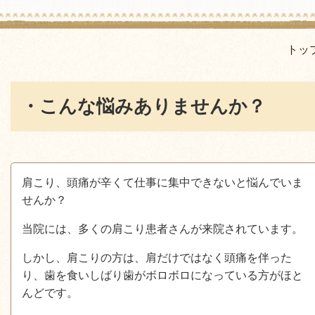
トッ
・こんな悩みありませんか？
肩こり、頭痛が辛くて仕事に集中できないと悩んでいま
せんか？
当院には、多くの肩こり患者さんが来院されています。
しかし、肩こりの方は、肩だけではなく頭痛を伴った
り、歯を食いしばり歯がボロボロになっている方がほと
んどです。