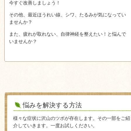
今すぐ改善しましょう！
その他、最近ほうれい線、シワ、たるみが気になってい
ませんか？
また、疲れが取れない、自律神経を整えたい！と悩んで
いませんか？
悩みを解決する方法
様々な症状に沢山のツボが存在します。その一部をご紹
介していきます。一度お試しください。