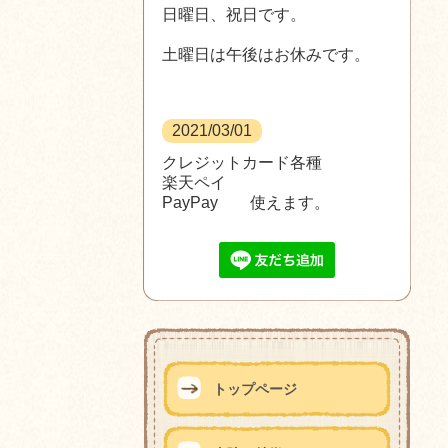
日曜日、祝日です。
土曜日は午後はお休みです。
2021/03/01
クレジットカード各種
楽天ペイ
PayPay 使えます。
トップページ