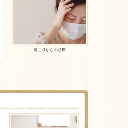
肩こりからの頭痛